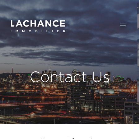
Contact Us