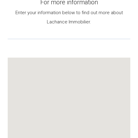
For more information
Enter your information below to find out more about
Lachance Immobilier.