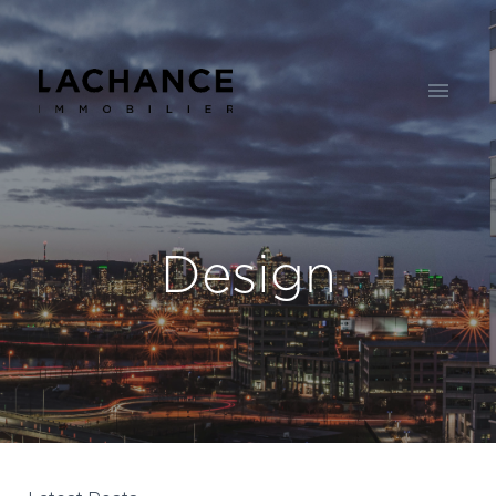
Design