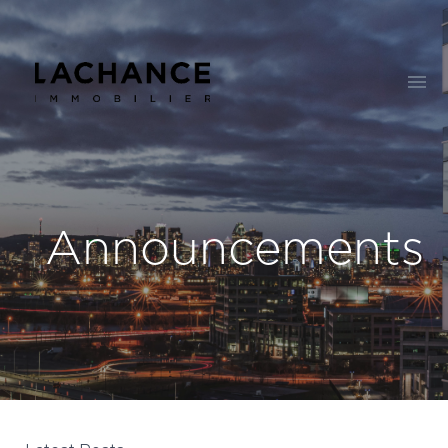
Announcements